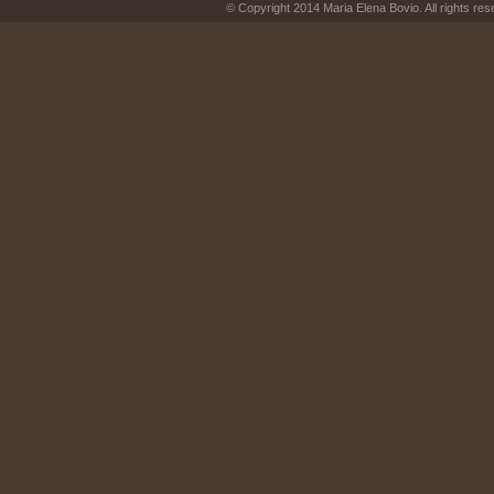
© Copyright 2014 Maria Elena Bovio. All rights res